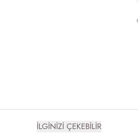
İLGİNİZİ ÇEKEBİLİR