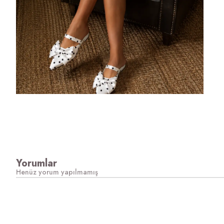
Yorumlar
Henüz yorum yapılmamış