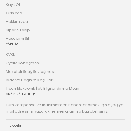
Kayıt Ol
Giriş Yap
Hakkımızda
Sipariş Takip
Hesabımı Sil
YARDIM
KVKK
Üyelik Sözleşmesi
Mesafeli Satış Sözleşmesi
İade ve Değişim Koşulları
Ticari Elektronik İleti Bilgilendirme Metni
ARAMIZA KATILIN!
Tüm kampanya ve indirimlerden haberdar olmak için aşağıya
mail adresinizi yazarak hemen aramıza katılabilirsiniz.