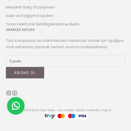
Mesafeli Satış Sözleşmesi
İade ve Değişim Koşulları
Ticari Elektronik İleti Bilgilendirme Metni
ARAMIZA KATILIN!
Tüm kampanya ve indirimlerden haberdar olmak için aşağıya
mail adresinizi yazarak hemen aramıza katılabilirsiniz.
ABONE OL
© 2025 Dicle Polat Shoes - Tüm Hakları Saklıdır | Reliefers Digital