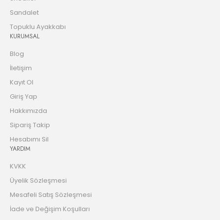
Sandalet
Topuklu Ayakkabı
KURUMSAL
Blog
İletişim
Kayıt Ol
Giriş Yap
Hakkımızda
Sipariş Takip
Hesabımı Sil
YARDIM
KVKK
Üyelik Sözleşmesi
Mesafeli Satış Sözleşmesi
İade ve Değişim Koşulları