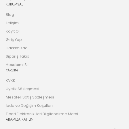
KURUMSAL
Blog
İletişim
Kayıt Ol
Giriş Yap
Hakkımızda
Sipariş Takip
Hesabımı Sil
YARDIM
KVKK
Üyelik Sözleşmesi
Mesafeli Satış Sözleşmesi
İade ve Değişim Koşulları
Ticari Elektronik İleti Bilgilendirme Metni
ARAMIZA KATILIN!