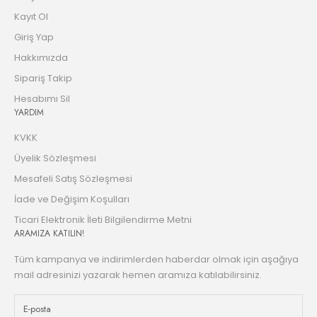
Kayıt Ol
Giriş Yap
Hakkımızda
Sipariş Takip
Hesabımı Sil
YARDIM
KVKK
Üyelik Sözleşmesi
Mesafeli Satış Sözleşmesi
İade ve Değişim Koşulları
Ticari Elektronik İleti Bilgilendirme Metni
ARAMIZA KATILIN!
Tüm kampanya ve indirimlerden haberdar olmak için aşağıya
mail adresinizi yazarak hemen aramıza katılabilirsiniz.