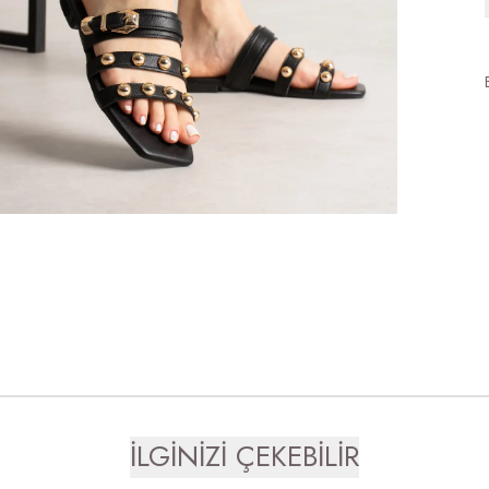
İLGİNİZİ ÇEKEBİLİR