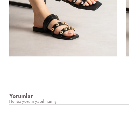
Yorumlar
Henüz yorum yapılmamış