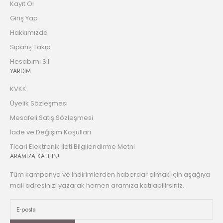
Kayıt Ol
Giriş Yap
Hakkımızda
Sipariş Takip
Hesabımı Sil
YARDIM
KVKK
Üyelik Sözleşmesi
Mesafeli Satış Sözleşmesi
İade ve Değişim Koşulları
Ticari Elektronik İleti Bilgilendirme Metni
ARAMIZA KATILIN!
Tüm kampanya ve indirimlerden haberdar olmak için aşağıya
mail adresinizi yazarak hemen aramıza katılabilirsiniz.