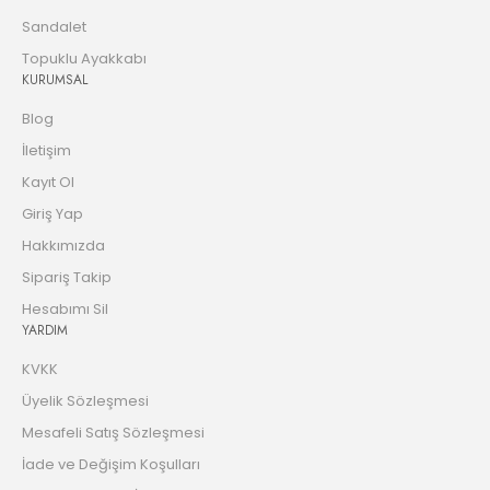
Sandalet
Topuklu Ayakkabı
KURUMSAL
Blog
İletişim
Kayıt Ol
Giriş Yap
Hakkımızda
Sipariş Takip
Hesabımı Sil
YARDIM
KVKK
Üyelik Sözleşmesi
Mesafeli Satış Sözleşmesi
İade ve Değişim Koşulları