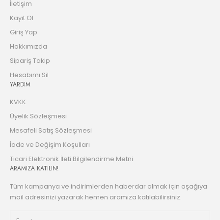
İletişim
Kayıt Ol
Giriş Yap
Hakkımızda
Sipariş Takip
Hesabımı Sil
YARDIM
KVKK
Üyelik Sözleşmesi
Mesafeli Satış Sözleşmesi
İade ve Değişim Koşulları
Ticari Elektronik İleti Bilgilendirme Metni
ARAMIZA KATILIN!
Tüm kampanya ve indirimlerden haberdar olmak için aşağıya
mail adresinizi yazarak hemen aramıza katılabilirsiniz.