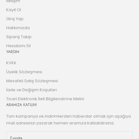
İletişim
Kayıt Ol
Giriş Yap
Hakkımızda
Sipariş Takip
Hesabımı Sil
YARDIM
KVKK
Üyelik Sözleşmesi
Mesafeli Satış Sözleşmesi
İade ve Değişim Koşulları
Ticari Elektronik İleti Bilgilendirme Metni
ARAMIZA KATILIN!
Tüm kampanya ve indirimlerden haberdar olmak için aşağıya
mail adresinizi yazarak hemen aramıza katılabilirsiniz.