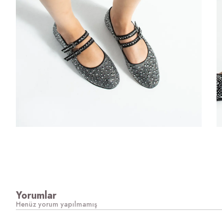
Yorumlar
Henüz yorum yapılmamış