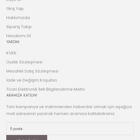
Giriş Yap
Hakkımızda
Sipariş Takip
Hesabımı Sil
YARDIM
KVKK
Üyelik Sözleşmesi
Mesafeli Satış Sözleşmesi
İade ve Değişim Koşulları
Ticari Elektronik İleti Bilgilendirme Metni
ARAMIZA KATILIN!
Tüm kampanya ve indirimlerden haberdar olmak için aşağıya
mail adresinizi yazarak hemen aramıza katılabilirsiniz.