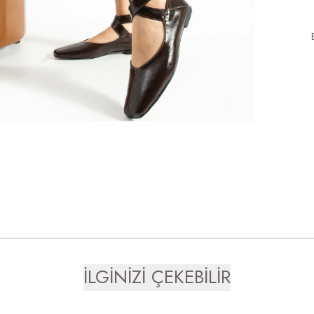
İLGİNİZİ ÇEKEBİLİR