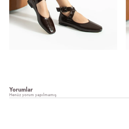
Yorumlar
Henüz yorum yapılmamış