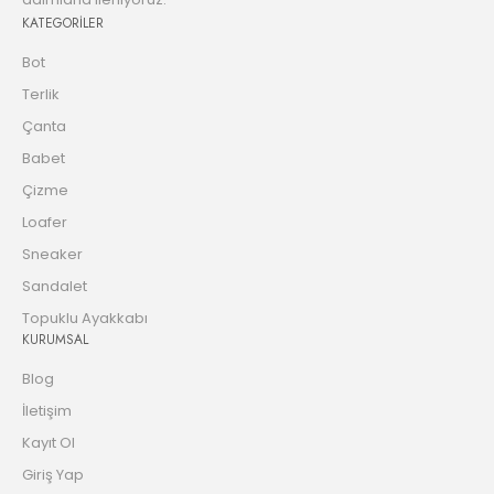
KATEGORİLER
Bot
Terlik
Çanta
Babet
Çizme
Loafer
Sneaker
Sandalet
Topuklu Ayakkabı
KURUMSAL
Blog
İletişim
Kayıt Ol
Giriş Yap