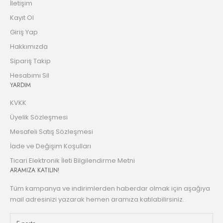
İletişim
Kayıt Ol
Giriş Yap
Hakkımızda
Sipariş Takip
Hesabımı Sil
YARDIM
KVKK
Üyelik Sözleşmesi
Mesafeli Satış Sözleşmesi
İade ve Değişim Koşulları
Ticari Elektronik İleti Bilgilendirme Metni
ARAMIZA KATILIN!
Tüm kampanya ve indirimlerden haberdar olmak için aşağıya
mail adresinizi yazarak hemen aramıza katılabilirsiniz.