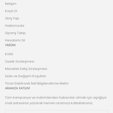
İletişim
Kayıt Ol
Giriş Yap
Hakkımızda
Sipariş Takip
Hesabımı Sil
YARDIM
KVKK
Üyelik Sözleşmesi
Mesafeli Satış Sözleşmesi
İade ve Değişim Koşulları
Ticari Elektronik İleti Bilgilendirme Metni
ARAMIZA KATILIN!
Tüm kampanya ve indirimlerden haberdar olmak için aşağıya
mail adresinizi yazarak hemen aramıza katılabilirsiniz.