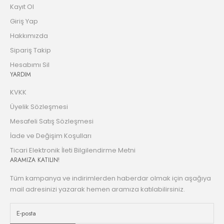
Kayıt Ol
Giriş Yap
Hakkımızda
Sipariş Takip
Hesabımı Sil
YARDIM
KVKK
Üyelik Sözleşmesi
Mesafeli Satış Sözleşmesi
İade ve Değişim Koşulları
Ticari Elektronik İleti Bilgilendirme Metni
ARAMIZA KATILIN!
Tüm kampanya ve indirimlerden haberdar olmak için aşağıya
mail adresinizi yazarak hemen aramıza katılabilirsiniz.