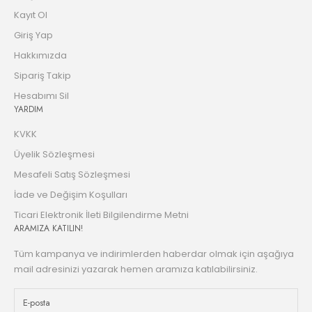
Kayıt Ol
Giriş Yap
Hakkımızda
Sipariş Takip
Hesabımı Sil
YARDIM
KVKK
Üyelik Sözleşmesi
Mesafeli Satış Sözleşmesi
İade ve Değişim Koşulları
Ticari Elektronik İleti Bilgilendirme Metni
ARAMIZA KATILIN!
Tüm kampanya ve indirimlerden haberdar olmak için aşağıya
mail adresinizi yazarak hemen aramıza katılabilirsiniz.