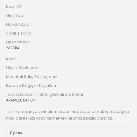
Kayıt Ol
Giriş Yap
Hakkımızda
Sipariş Takip
Hesabımı Sil
YARDIM
KVKK
Üyelik Sözleşmesi
Mesafeli Satış Sözleşmesi
İade ve Değişim Koşulları
Ticari Elektronik İleti Bilgilendirme Metni
ARAMIZA KATILIN!
Tüm kampanya ve indirimlerden haberdar olmak için aşağıya
mail adresinizi yazarak hemen aramıza katılabilirsiniz.