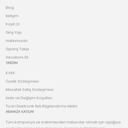
Blog
İletişim
Kayıt Ol
Giriş Yap
Hakkımızda
Sipariş Takip
Hesabımı Sil
YARDIM
KVKK
Üyelik Sözleşmesi
Mesafeli Satış Sözleşmesi
İade ve Değişim Koşulları
Ticari Elektronik İleti Bilgilendirme Metni
ARAMIZA KATILIN!
Tüm kampanya ve indirimlerden haberdar olmak için aşağıya