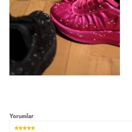
Yorumlar