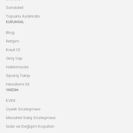
Sandalet
Topuklu Ayakkabı
KURUMSAL
Blog
İletişim
Kayıt Ol
Giriş Yap
Hakkımızda
Sipariş Takip
Hesabımı Sil
YARDIM
KVKK
Üyelik Sözleşmesi
Mesafeli Satış Sözleşmesi
İade ve Değişim Koşulları