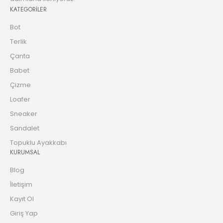
KATEGORİLER
Bot
Terlik
Çanta
Babet
Çizme
Loafer
Sneaker
Sandalet
Topuklu Ayakkabı
KURUMSAL
Blog
İletişim
Kayıt Ol
Giriş Yap