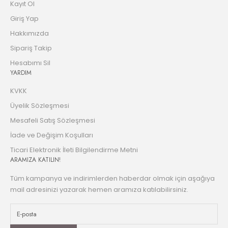
Kayıt Ol
Giriş Yap
Hakkımızda
Sipariş Takip
Hesabımı Sil
YARDIM
KVKK
Üyelik Sözleşmesi
Mesafeli Satış Sözleşmesi
İade ve Değişim Koşulları
Ticari Elektronik İleti Bilgilendirme Metni
ARAMIZA KATILIN!
Tüm kampanya ve indirimlerden haberdar olmak için aşağıya
mail adresinizi yazarak hemen aramıza katılabilirsiniz.